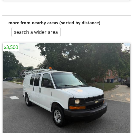
more from nearby areas (sorted by distance)
search a wider area
$3,500